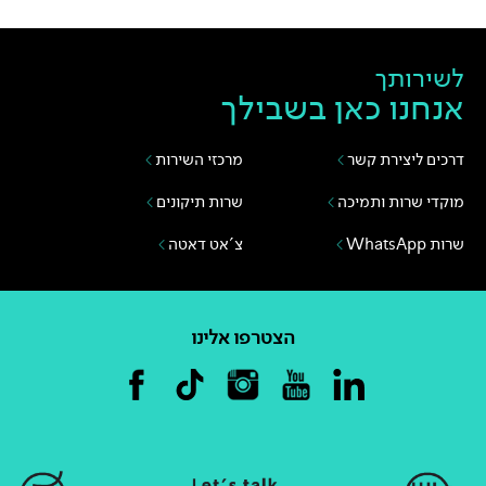
לשירותך
אנחנו כאן בשבילך
דרכים ליצירת קשר
מרכזי השירות
מוקדי שרות ותמיכה
שרות תיקונים
שרות WhatsApp
צ'אט דאטה
הצטרפו אלינו