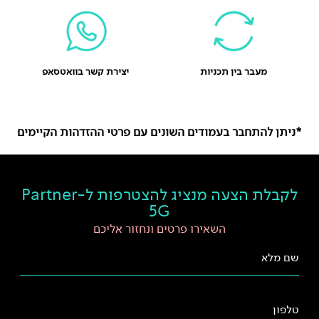
מעבר בין תכניות
יצירת קשר בוואטסאפ
*ניתן להתחבר בעמודים השונים עם פרטי ההזדהות הקיימים
X
לקבלת הצעה מנציג להצטרפות ל-Partner
5G
השאירו פרטים ונחזור אליכם
שם מלא
טלפון