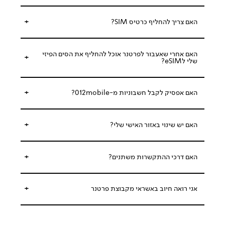
האם צריך להחליף כרטיס SIM?
האם אחרי שאעבור לפרטנר אוכל להחליף את הסים הפיזי
שלי לeSIM?
האם אפסיק לקבל חשבוניות מ-012mobile?
האם יש שינוי באזור האישי שלי?
האם דרכי ההתקשרות משתנים?
אני רואה חיוב באשראי מקבוצת פרטנר