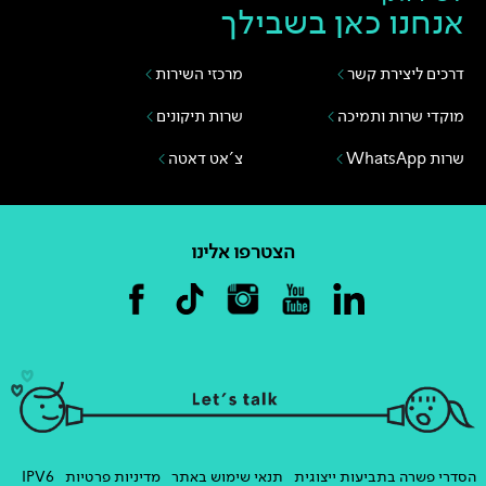
אנחנו כאן בשבילך
דרכים ליצירת קשר
מרכזי השירות
מוקדי שרות ותמיכה
שרות תיקונים
שרות WhatsApp
צ'אט דאטה
הצטרפו אלינו
הסדרי פשרה בתביעות ייצוגית
תנאי שימוש באתר
מדיניות פרטיות
IPV6