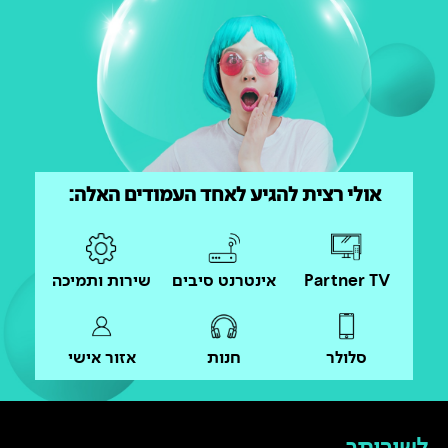
אולי רצית להגיע לאחד העמודים האלה:
Partner TV
אינטרנט סיבים
שירות ותמיכה
סלולר
חנות
אזור אישי
לשירותך