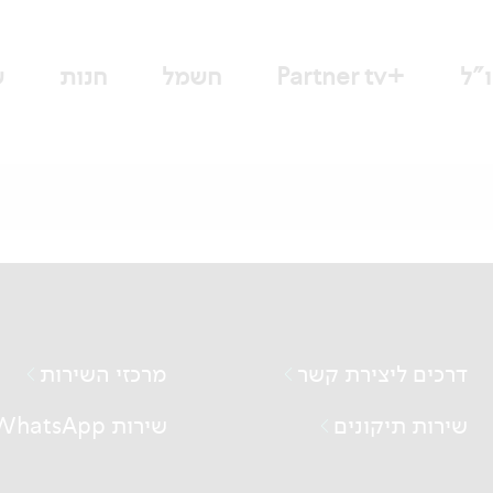
"ל
+Partner tv
חשמל
חנות
ש
דרכים ליצירת קשר
מרכזי השירות
שירות תיקונים
שירות WhatsApp