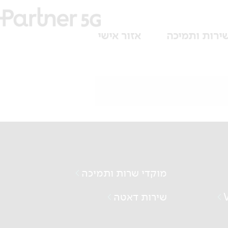
ירות ותמיכה
אזור אישי
מוקדי שרות ותמיכה
שירות דאטה