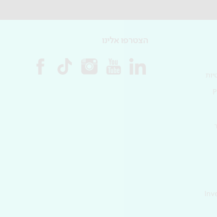
הצטרפו אלינו
יות
Inv