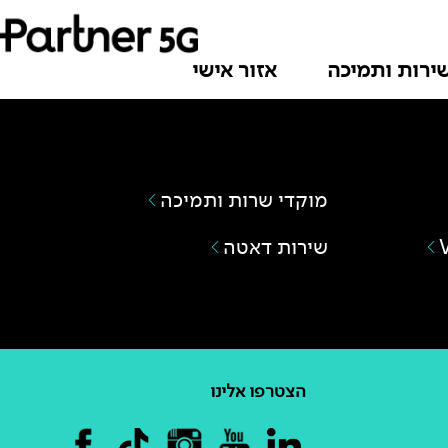
ירות ותמיכה
אזור אישי
מוקדי שרות ותמיכה
שירות דאטה
הצטרפו אלינו