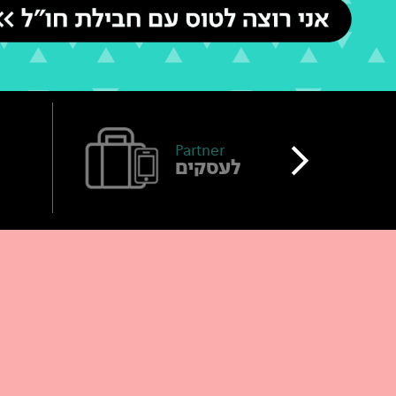
<
Partner
לעסקים