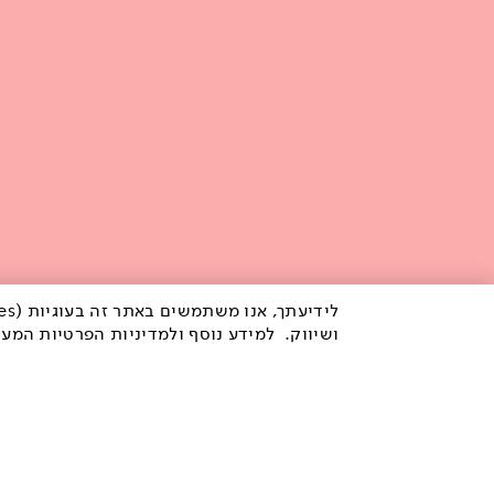
ושיווק. למידע נוסף ולמדיניות הפרטיות המע
לידיעת
הפרטיות המעודכנת
לחץ כאן
.