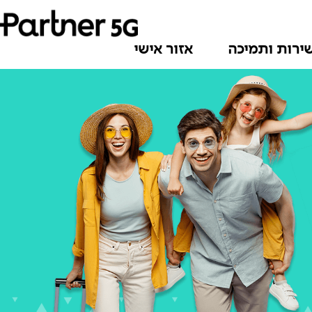
ירות ותמיכה
אזור אישי