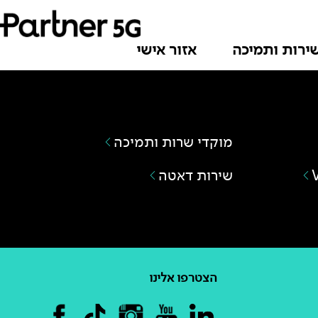
ירות ותמיכה
אזור אישי
מוקדי שרות ותמיכה
שירות דאטה
הצטרפו אלינו