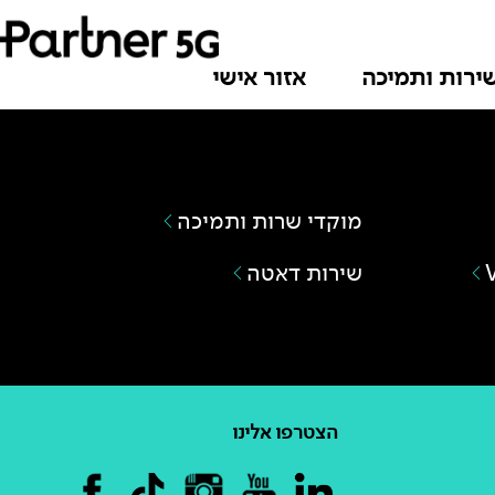
ירות ותמיכה
אזור אישי
מוקדי שרות ותמיכה
שירות דאטה
הצטרפו אלינו